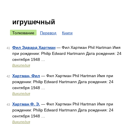
игрушечный
Толкование
Перевод
Книги
Фил Эдвард Хартман
— Фил Хартман Phil Hartman Имя
41
при рождении: Philip Edward Hartmann Дата рождения: 24
сентября 1948 …
Википедия
Хартман, Фил
— Фил Хартман Phil Hartman Имя при
42
рождении: Philip Edward Hartmann Дата рождения: 24
сентября 1948 …
Википедия
Хартман Ф. Э.
— Фил Хартман Phil Hartman Имя при
43
рождении: Philip Edward Hartmann Дата рождения: 24
сентября 1948 …
Википедия